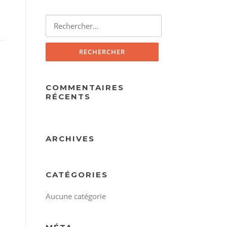
Rechercher :
COMMENTAIRES
RÉCENTS
ARCHIVES
CATÉGORIES
Aucune catégorie